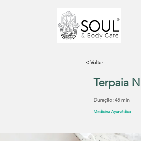
< Voltar
Terpaia N
Duração: 45 min
Medicina Ayurvédica