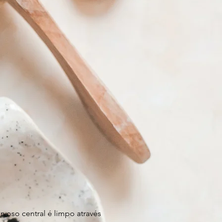
voso central é limpo através 