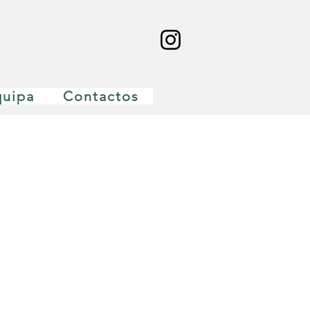
quipa
Contactos