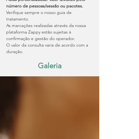
número de pessoas/sessão ou pacotes.
Verifique sempre o nosso guia de 
tratamento.
As marcações realizadas através da nossa 
plataforma Zappy estão sujeitas à 
confirmação e gestão do operador.
O valor da consulta varia de acordo com a 
duração.
Galeria