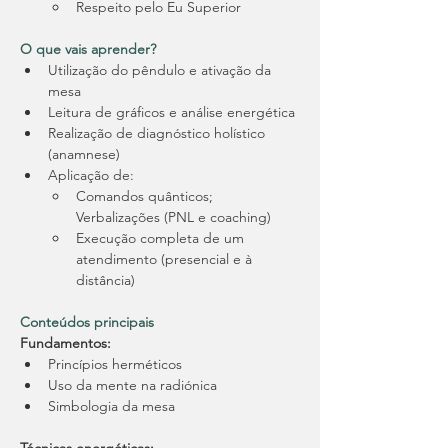
Respeito pelo Eu Superior
O que vais aprender?
Utilização do pêndulo e ativação da 
mesa
Leitura de gráficos e análise energética
Realização de diagnóstico holístico 
(anamnese)
Aplicação de:
Comandos quânticos;  
Verbalizações (PNL e coaching)
Execução completa de um 
atendimento (presencial e à 
distância)
Conteúdos principais
Fundamentos:
Princípios herméticos 
Uso da mente na radiónica 
Simbologia da mesa