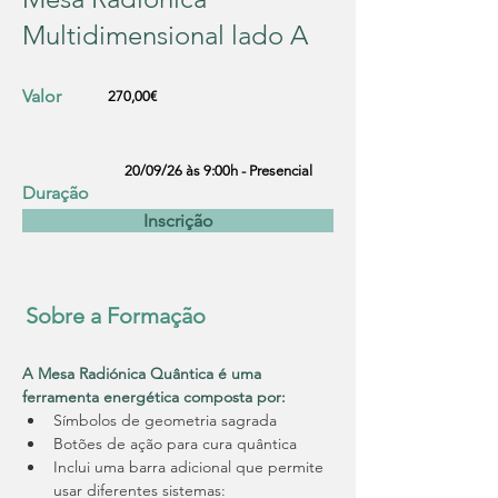
Multidimensional lado A
Valor
270,00€
20/09/26 às 9:00h - Presencial
Duração
Inscrição
Sobre a Formação
A Mesa Radiónica Quântica é uma 
ferramenta energética composta por:
Símbolos de geometria sagrada
Botões de ação para cura quântica
Inclui uma barra adicional que permite 
usar diferentes sistemas: