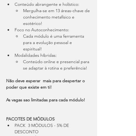
Conteúdo abrangente e holístico:
Mergulha-se em 13 áreas-chave de 
conhecimento metafísico e 
esotérico!
Foco no Autoconhecimento:
Cada módulo é uma ferramenta 
para a evolução pessoal e 
espiritual!
Modalidades híbridas:
Conteúdo online e presencial para 
se adaptar à rotina e preferência!
Não deve esperar  mais para despertar o 
poder que existe em ti!
As vagas sao limitadas para cada módulo!
PACOTES DE MÓDULOS
​PACK  3 MÓDULOS - 5% DE 
DESCONTO