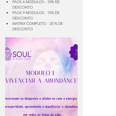
PACK 6 MÓDULOS - 10% DE 
DESCONTO
PACK 9 MÓDULOS - 15% DE 
DESCONTO
MATRIX COMPLETO - 20 % DE 
DESCONTO