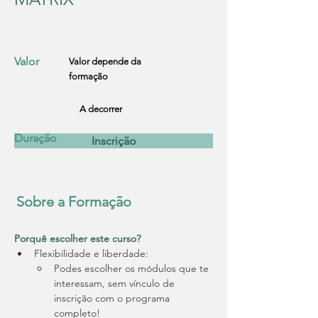
Valor
Valor depende da
formação
A decorrer
Duração
Inscrição
Sobre a Formação
Porquê escolher este curso?
Flexibilidade e liberdade:
Podes escolher os módulos que te 
interessam, sem vínculo de 
inscrição com o programa 
completo!