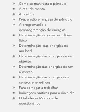
Como se manifesta o pêndulo
A atitude mental
A postura
Preparação e limpeza do pêndulo
A programação e 
desprogramação de energias
Determinação do nosso equilíbrio 
fisico
Determinação  das energias de 
um local
Determinação das energias de um 
objecto
Determinação das energias de um 
alimento
Determinação das energias dos 
centros energéticos
Para começar a trabalhar
Indicações práticas para o dia a dia
O tabuleiro- Modelos de 
questionários