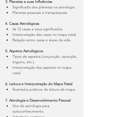
3. Planetas e suas Influências
Significado dos planetas na astrologia.
Planetas pessoais e transpessoais.
4. Casas Astrológicas
As 12 casas e seus significados.
﻿﻿Interpretação das casas no mapa natal.
Relação entre casas e áreas da vida.
5. Aspetos Astrológicos
﻿﻿Tipos de aspetos (conjunção, oposição, 
trígono, etc.).
Interpretação dos aspetos no mapa 
natal.
6. Leitura e Interpretação do Mapa Natal
Exemplos práticos de leitura de mapa.
7. Astrologia e Desenvolvimento Pessoal
Uso da astrologia para 
autoconhecimento.
Astrologia esotérica.