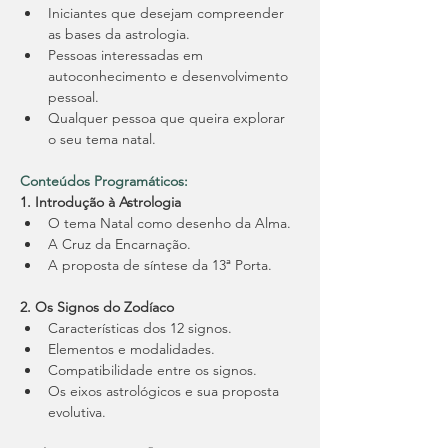
Iniciantes que desejam compreender 
as bases da astrologia.
﻿﻿Pessoas interessadas em 
autoconhecimento e desenvolvimento 
pessoal.
Qualquer pessoa que queira explorar 
o seu tema natal.
Conteúdos Programáticos:
1. Introdução à Astrologia
O tema Natal como desenho da Alma.
A Cruz da Encarnação.
﻿﻿A proposta de síntese da 13ª Porta.
2. Os Signos do Zodíaco
Características dos 12 signos.
Elementos e modalidades.
Compatibilidade entre os signos.
Os eixos astrológicos e sua proposta 
evolutiva.