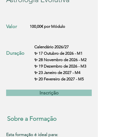
Valor
100,00€ por Módulo
Calendário 2026/27
Duração
✨ 17 Outubro de 2026 - M1
✨ 28 Novembro de 2026 - M2
✨ 19 Dezembro de 2026 - M3
✨ 23 Janeiro de 2027 - M4
✨ 20 Fevereiro de 2027 - M5
Inscrição
Sobre a Formação
Esta formação é ideal para: